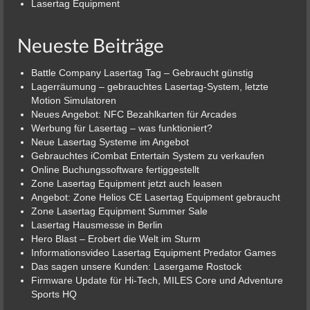
Lasertag Equipment
Neueste Beiträge
Battle Company Lasertag Tag – Gebraucht günstig
Lagerräumung – gebrauchtes Lasertag-System, letzte
Motion Simulatoren
Neues Angebot: NFC Bezahlkarten für Arcades
Werbung für Lasertag – was funktioniert?
Neue Lasertag Systeme im Angebot
Gebrauchtes iCombat Entertain System zu verkaufen
Online Buchungssoftware fertiggestellt
Zone Lasertag Equipment jetzt auch leasen
Angebot: Zone Helios CE Lasertag Equipment gebraucht
Zone Lasertag Equipment Summer Sale
Lasertag Hausmesse in Berlin
Hero Blast – Erobert die Welt im Sturm
Informationsvideo Lasertag Equipment Predator Games
Das sagen unsere Kunden: Lasergame Rostock
Firmware Update für Hi-Tech, MILES Core und Adventure
Sports HQ