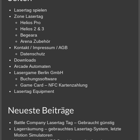
Lasertag spielen
Zone Lasertag
Helios Pro
Helios 2 & 3
Begeara
Arena Zubehör
Kontakt / Impressum / AGB
Datenschutz
Downloads
Arcade Automaten
Lasergame Berlin GmbH
Buchungssoftware
Game Card – NFC Kartenzahlung
Lasertag Equipment
Neueste Beiträge
Battle Company Lasertag Tag – Gebraucht günstig
Lagerräumung – gebrauchtes Lasertag-System, letzte
Motion Simulatoren