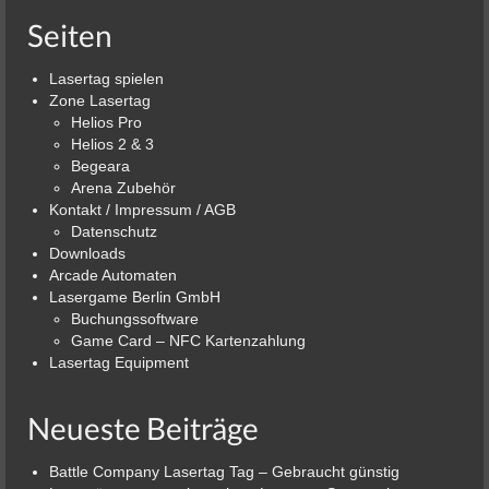
Seiten
Lasertag spielen
Zone Lasertag
Helios Pro
Helios 2 & 3
Begeara
Arena Zubehör
Kontakt / Impressum / AGB
Datenschutz
Downloads
Arcade Automaten
Lasergame Berlin GmbH
Buchungssoftware
Game Card – NFC Kartenzahlung
Lasertag Equipment
Neueste Beiträge
Battle Company Lasertag Tag – Gebraucht günstig