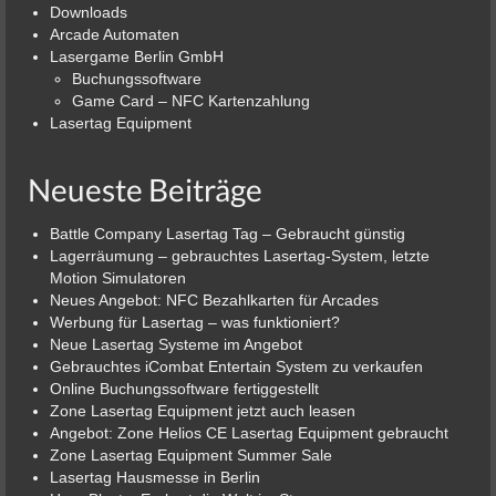
Downloads
Arcade Automaten
Lasergame Berlin GmbH
Buchungssoftware
Game Card – NFC Kartenzahlung
Lasertag Equipment
Neueste Beiträge
Battle Company Lasertag Tag – Gebraucht günstig
Lagerräumung – gebrauchtes Lasertag-System, letzte
Motion Simulatoren
Neues Angebot: NFC Bezahlkarten für Arcades
Werbung für Lasertag – was funktioniert?
Neue Lasertag Systeme im Angebot
Gebrauchtes iCombat Entertain System zu verkaufen
Online Buchungssoftware fertiggestellt
Zone Lasertag Equipment jetzt auch leasen
Angebot: Zone Helios CE Lasertag Equipment gebraucht
Zone Lasertag Equipment Summer Sale
Lasertag Hausmesse in Berlin