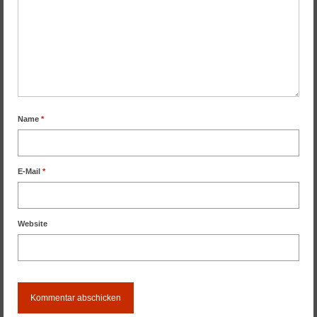
Name
*
E-Mail
*
Website