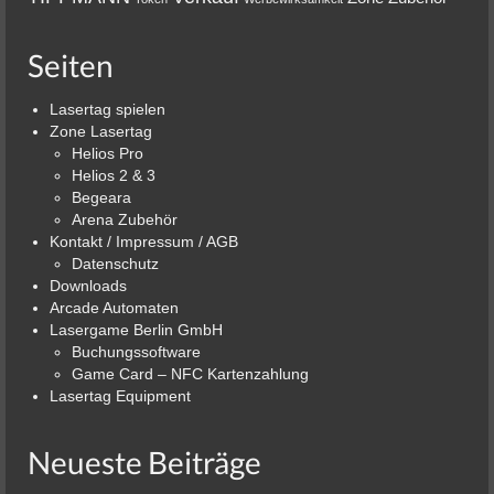
Seiten
Lasertag spielen
Zone Lasertag
Helios Pro
Helios 2 & 3
Begeara
Arena Zubehör
Kontakt / Impressum / AGB
Datenschutz
Downloads
Arcade Automaten
Lasergame Berlin GmbH
Buchungssoftware
Game Card – NFC Kartenzahlung
Lasertag Equipment
Neueste Beiträge