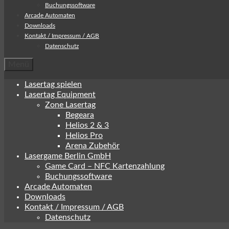
Buchungssoftware
Arcade Automaten
Downloads
Kontakt / Impressum / AGB
Datenschutz
Menü
Lasertag spielen
Lasertag Equipment
Zone Lasertag
Begeara
Helios 2 & 3
Helios Pro
Arena Zubehör
Lasergame Berlin GmbH
Game Card – NFC Kartenzahlung
Buchungssoftware
Arcade Automaten
Downloads
Kontakt / Impressum / AGB
Datenschutz