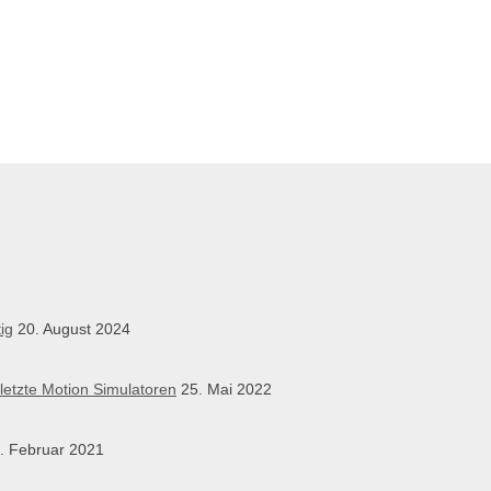
ig
20. August 2024
etzte Motion Simulatoren
25. Mai 2022
. Februar 2021