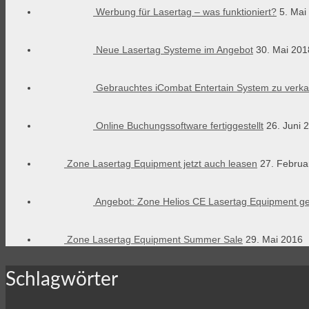
Werbung für Lasertag – was funktioniert?
5. Mai
Neue Lasertag Systeme im Angebot
30. Mai 201
Gebrauchtes iCombat Entertain System zu verk
Online Buchungssoftware fertiggestellt
26. Juni 
Zone Lasertag Equipment jetzt auch leasen
27. Februa
Angebot: Zone Helios CE Lasertag Equipment g
Zone Lasertag Equipment Summer Sale
29. Mai 2016
Schlagwörter