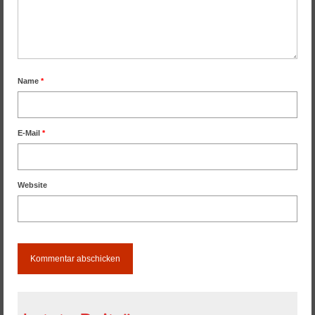
Name
*
E-Mail
*
Website