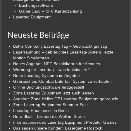
Buchungssoftware
Game Card – NFC Kartenzahlung
Lasertag Equipment
Neueste Beiträge
Battle Company Lasertag Tag – Gebraucht günstig
Lagerräumung – gebrauchtes Lasertag-System, letzte
Motion Simulatoren
Neues Angebot: NFC Bezahlkarten für Arcades
Werbung für Lasertag – was funktioniert?
Neue Lasertag Systeme im Angebot
Gebrauchtes iCombat Entertain System zu verkaufen
Online Buchungssoftware fertiggestellt
Zone Lasertag Equipment jetzt auch leasen
Angebot: Zone Helios CE Lasertag Equipment gebraucht
Zone Lasertag Equipment Summer Sale
Lasertag Hausmesse in Berlin
Hero Blast – Erobert die Welt im Sturm
Informationsvideo Lasertag Equipment Predator Games
Das sagen unsere Kunden: Lasergame Rostock