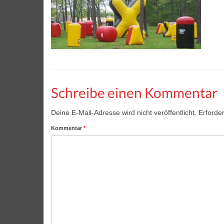
Schreibe einen Kommentar
Deine E-Mail-Adresse wird nicht veröffentlicht.
Erforder
Kommentar
*