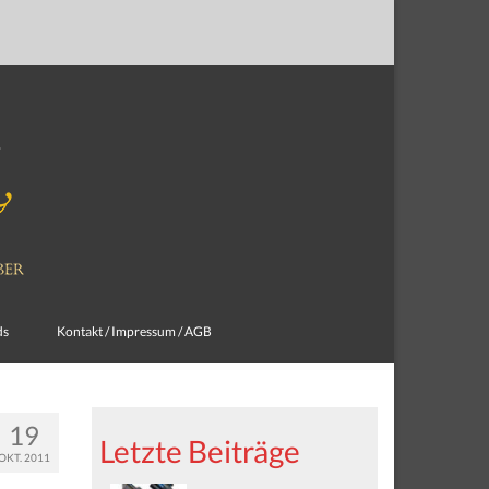
ds
Kontakt / Impressum / AGB
19
Letzte Beiträge
OKT. 2011