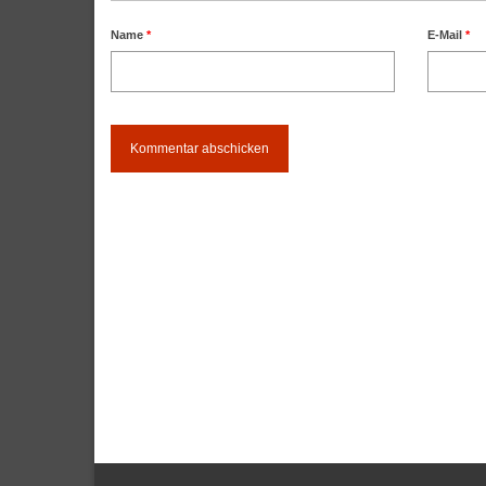
Name
*
E-Mail
*