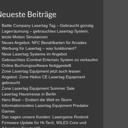
eueste Beiträge
Battle Company Lasertag Tag – Gebraucht günstig
Lagerräumung – gebrauchtes Lasertag-System,
letzte Motion Simulatoren
Neues Angebot: NFC Bezahlkarten für Arcades
Werbung für Lasertag – was funktioniert?
Neue Lasertag Systeme im Angebot
Gebrauchtes iCombat Entertain System zu verkaufen
Online Buchungssoftware fertiggestellt
Zone Lasertag Equipment jetzt auch leasen
Angebot: Zone Helios CE Lasertag Equipment
gebraucht
Zone Lasertag Equipment Summer Sale
Lasertag Hausmesse in Berlin
Hero Blast – Erobert die Welt im Sturm
Informationsvideo Lasertag Equipment Predator
Games
Das sagen unsere Kunden: Lasergame Rostock
Firmware Update für Hi-Tech, MILES Core und