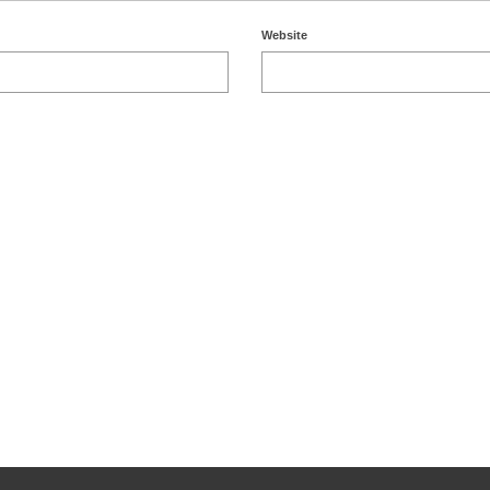
Website