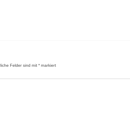
liche Felder sind mit
*
markiert