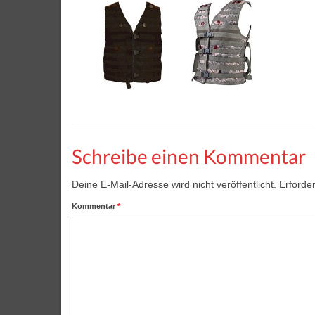
Schreibe einen Kommentar
Deine E-Mail-Adresse wird nicht veröffentlicht.
Erforder
Kommentar
*