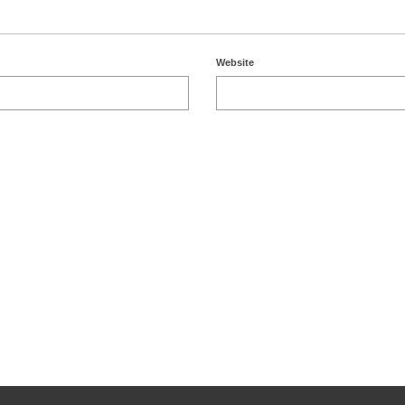
Website