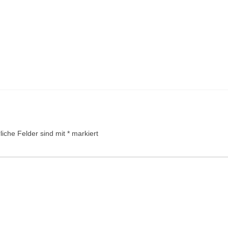
liche Felder sind mit
*
markiert