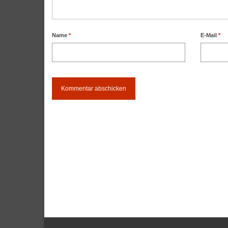
Name
*
E-Mail
*