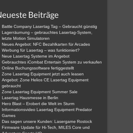
eueste Beiträge
Battle Company Lasertag Tag – Gebraucht günstig
Lagerräumung – gebrauchtes Lasertag-System,
letzte Motion Simulatoren
Neues Angebot: NFC Bezahlkarten für Arcades
Werbung für Lasertag – was funktioniert?
Neue Lasertag Systeme im Angebot
Gebrauchtes iCombat Entertain System zu verkaufen
Online Buchungssoftware fertiggestellt
Zone Lasertag Equipment jetzt auch leasen
Angebot: Zone Helios CE Lasertag Equipment
gebraucht
Zone Lasertag Equipment Summer Sale
Lasertag Hausmesse in Berlin
Hero Blast – Erobert die Welt im Sturm
Informationsvideo Lasertag Equipment Predator
Games
Das sagen unsere Kunden: Lasergame Rostock
Firmware Update für Hi-Tech, MILES Core und