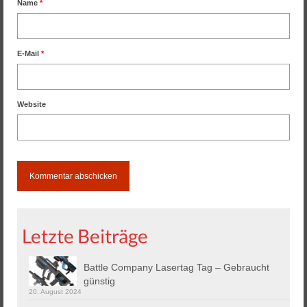
Name
*
E-Mail
*
Website
Letzte Beiträge
Battle Company Lasertag Tag – Gebraucht
günstig
20. August 2024