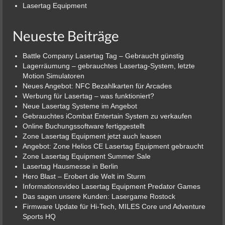
Lasertag Equipment
Neueste Beiträge
Battle Company Lasertag Tag – Gebraucht günstig
Lagerräumung – gebrauchtes Lasertag-System, letzte
Motion Simulatoren
Neues Angebot: NFC Bezahlkarten für Arcades
Werbung für Lasertag – was funktioniert?
Neue Lasertag Systeme im Angebot
Gebrauchtes iCombat Entertain System zu verkaufen
Online Buchungssoftware fertiggestellt
Zone Lasertag Equipment jetzt auch leasen
Angebot: Zone Helios CE Lasertag Equipment gebraucht
Zone Lasertag Equipment Summer Sale
Lasertag Hausmesse in Berlin
Hero Blast – Erobert die Welt im Sturm
Informationsvideo Lasertag Equipment Predator Games
Das sagen unsere Kunden: Lasergame Rostock
Firmware Update für Hi-Tech, MILES Core und Adventure
Sports HQ