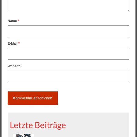
Name
*
E-Mail
*
Website
Letzte Beiträge