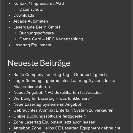
Kontakt / Impressum / AGB
Datenschutz
Downloads
Arcade Automaten
Lasergame Berlin GmbH
Buchungssoftware
Game Card – NFC Kartenzahlung
Lasertag Equipment
Neueste Beiträge
Battle Company Lasertag Tag – Gebraucht günstig
Lagerräumung – gebrauchtes Lasertag-System, letzte
Motion Simulatoren
Neues Angebot: NFC Bezahlkarten für Arcades
Werbung für Lasertag – was funktioniert?
Neue Lasertag Systeme im Angebot
Gebrauchtes iCombat Entertain System zu verkaufen
Online Buchungssoftware fertiggestellt
Zone Lasertag Equipment jetzt auch leasen
Angebot: Zone Helios CE Lasertag Equipment gebraucht