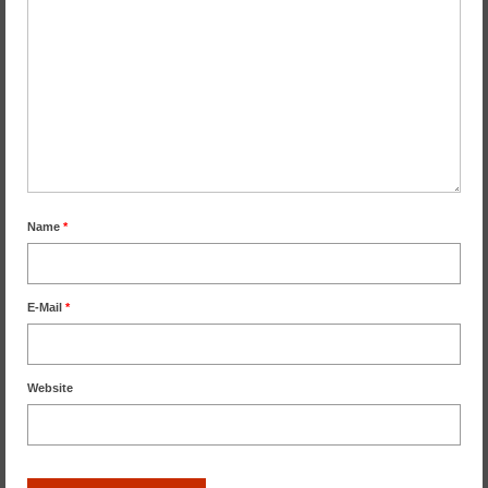
Name
*
E-Mail
*
Website