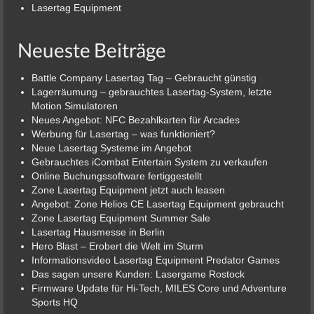
Lasertag Equipment
Neueste Beiträge
Battle Company Lasertag Tag – Gebraucht günstig
Lagerräumung – gebrauchtes Lasertag-System, letzte
Motion Simulatoren
Neues Angebot: NFC Bezahlkarten für Arcades
Werbung für Lasertag – was funktioniert?
Neue Lasertag Systeme im Angebot
Gebrauchtes iCombat Entertain System zu verkaufen
Online Buchungssoftware fertiggestellt
Zone Lasertag Equipment jetzt auch leasen
Angebot: Zone Helios CE Lasertag Equipment gebraucht
Zone Lasertag Equipment Summer Sale
Lasertag Hausmesse in Berlin
Hero Blast – Erobert die Welt im Sturm
Informationsvideo Lasertag Equipment Predator Games
Das sagen unsere Kunden: Lasergame Rostock
Firmware Update für Hi-Tech, MILES Core und Adventure
Sports HQ