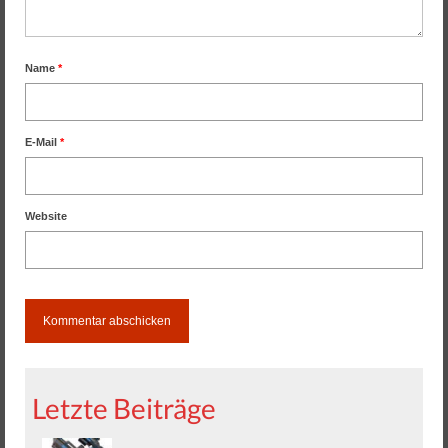
Name
*
E-Mail
*
Website
Letzte Beiträge