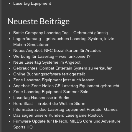
Lasertag Equipment
Neueste Beiträge
Battle Company Lasertag Tag – Gebraucht günstig
Lagerräumung – gebrauchtes Lasertag-System, letzte
Motion Simulatoren
Neues Angebot: NFC Bezahlkarten für Arcades
Werbung für Lasertag – was funktioniert?
Neue Lasertag Systeme im Angebot
Gebrauchtes iCombat Entertain System zu verkaufen
Online Buchungssoftware fertiggestellt
Zone Lasertag Equipment jetzt auch leasen
Angebot: Zone Helios CE Lasertag Equipment gebraucht
Zone Lasertag Equipment Summer Sale
Lasertag Hausmesse in Berlin
Hero Blast – Erobert die Welt im Sturm
Informationsvideo Lasertag Equipment Predator Games
Das sagen unsere Kunden: Lasergame Rostock
Firmware Update für Hi-Tech, MILES Core und Adventure
Sports HQ