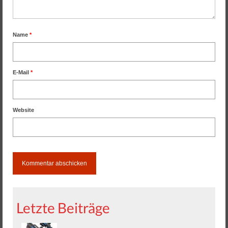
Name
*
E-Mail
*
Website
Letzte Beiträge