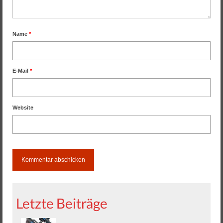
Name
*
E-Mail
*
Website
Letzte Beiträge