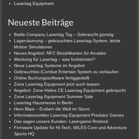
Lasertag Equipment
Neueste Beiträge
Battle Company Lasertag Tag – Gebraucht günstig
Lagerräumung – gebrauchtes Lasertag-System, letzte
Motion Simulatoren
Neues Angebot: NFC Bezahlkarten für Arcades
Werbung für Lasertag – was funktioniert?
Neue Lasertag Systeme im Angebot
Gebrauchtes iCombat Entertain System zu verkaufen
Online Buchungssoftware fertiggestellt
Zone Lasertag Equipment jetzt auch leasen
Angebot: Zone Helios CE Lasertag Equipment gebraucht
Zone Lasertag Equipment Summer Sale
Lasertag Hausmesse in Berlin
Hero Blast – Erobert die Welt im Sturm
Informationsvideo Lasertag Equipment Predator Games
Das sagen unsere Kunden: Lasergame Rostock
Firmware Update für Hi-Tech, MILES Core und Adventure
Sports HQ