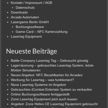
Kontakt / Impressum / AGB
Datenschutz
Downloads
Arcade Automaten
Lasergame Berlin GmbH
Buchungssoftware
Game Card – NFC Kartenzahlung
Lasertag Equipment
Neueste Beiträge
Battle Company Lasertag Tag – Gebraucht günstig
Lagerräumung – gebrauchtes Lasertag-System, letzte
Motion Simulatoren
Neues Angebot: NFC Bezahlkarten für Arcades
Werbung für Lasertag – was funktioniert?
Neue Lasertag Systeme im Angebot
Gebrauchtes iCombat Entertain System zu verkaufen
Online Buchungssoftware fertiggestellt
Zone Lasertag Equipment jetzt auch leasen
Angebot: Zone Helios CE Lasertag Equipment gebraucht