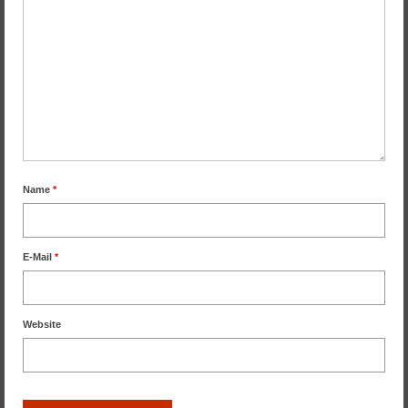
Name
*
E-Mail
*
Website