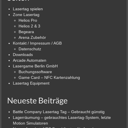
Lasertag spielen
Zone Lasertag
Helios Pro
Helios 2 & 3
Begeara
Arena Zubehör
Kontakt / Impressum / AGB
Datenschutz
Downloads
Arcade Automaten
Lasergame Berlin GmbH
Buchungssoftware
Game Card – NFC Kartenzahlung
Lasertag Equipment
Neueste Beiträge
Battle Company Lasertag Tag – Gebraucht günstig
Lagerräumung – gebrauchtes Lasertag-System, letzte
Motion Simulatoren