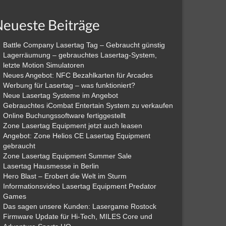
eueste Beiträge
Battle Company Lasertag Tag – Gebraucht günstig
Lagerräumung – gebrauchtes Lasertag-System,
letzte Motion Simulatoren
Neues Angebot: NFC Bezahlkarten für Arcades
Werbung für Lasertag – was funktioniert?
Neue Lasertag Systeme im Angebot
Gebrauchtes iCombat Entertain System zu verkaufen
Online Buchungssoftware fertiggestellt
Zone Lasertag Equipment jetzt auch leasen
Angebot: Zone Helios CE Lasertag Equipment
gebraucht
Zone Lasertag Equipment Summer Sale
Lasertag Hausmesse in Berlin
Hero Blast – Erobert die Welt im Sturm
Informationsvideo Lasertag Equipment Predator
Games
Das sagen unsere Kunden: Lasergame Rostock
Firmware Update für Hi-Tech, MILES Core und