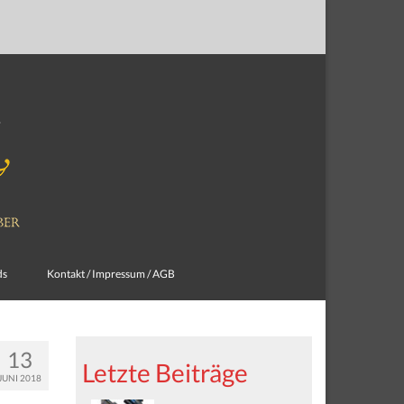
ds
Kontakt / Impressum / AGB
13
Letzte Beiträge
JUNI 2018