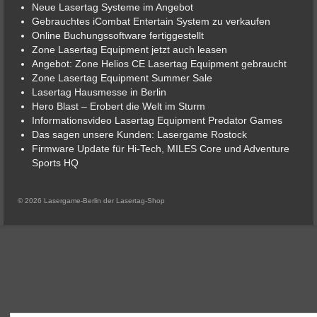
Neue Lasertag Systeme im Angebot
Gebrauchtes iCombat Entertain System zu verkaufen
Online Buchungssoftware fertiggestellt
Zone Lasertag Equipment jetzt auch leasen
Angebot: Zone Helios CE Lasertag Equipment gebraucht
Zone Lasertag Equipment Summer Sale
Lasertag Hausmesse in Berlin
Hero Blast – Erobert die Welt im Sturm
Informationsvideo Lasertag Equipment Predator Games
Das sagen unsere Kunden: Lasergame Rostock
Firmware Update für Hi-Tech, MILES Core und Adventure
Sports HQ
© 2026 Lasergame-Berlin der Lasertag-Shop