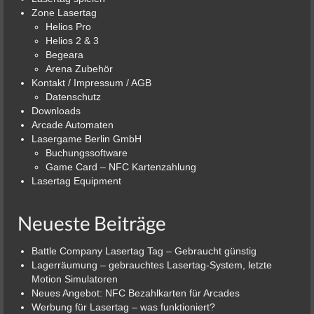
Zone Lasertag
Helios Pro
Helios 2 & 3
Begeara
Arena Zubehör
Kontakt / Impressum / AGB
Datenschutz
Downloads
Arcade Automaten
Lasergame Berlin GmbH
Buchungssoftware
Game Card – NFC Kartenzahlung
Lasertag Equipment
Neueste Beiträge
Battle Company Lasertag Tag – Gebraucht günstig
Lagerräumung – gebrauchtes Lasertag-System, letzte
Motion Simulatoren
Neues Angebot: NFC Bezahlkarten für Arcades
Werbung für Lasertag – was funktioniert?