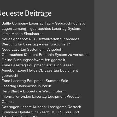
eueste Beiträge
Battle Company Lasertag Tag – Gebraucht günstig
Lagerräumung – gebrauchtes Lasertag-System,
letzte Motion Simulatoren
Neues Angebot: NFC Bezahlkarten für Arcades
Werbung für Lasertag – was funktioniert?
Neue Lasertag Systeme im Angebot
Gebrauchtes iCombat Entertain System zu verkaufen
Online Buchungssoftware fertiggestellt
Zone Lasertag Equipment jetzt auch leasen
Angebot: Zone Helios CE Lasertag Equipment
gebraucht
Zone Lasertag Equipment Summer Sale
Lasertag Hausmesse in Berlin
Hero Blast – Erobert die Welt im Sturm
Informationsvideo Lasertag Equipment Predator
Games
Das sagen unsere Kunden: Lasergame Rostock
Firmware Update für Hi-Tech, MILES Core und