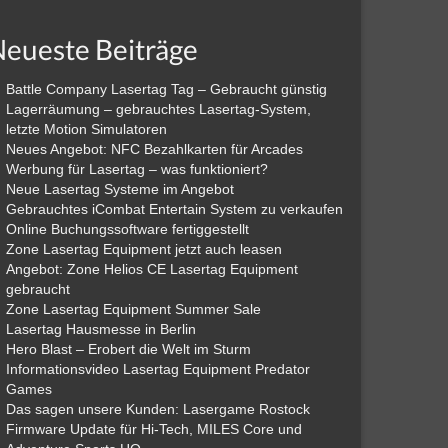
eueste Beiträge
Battle Company Lasertag Tag – Gebraucht günstig
Lagerräumung – gebrauchtes Lasertag-System,
letzte Motion Simulatoren
Neues Angebot: NFC Bezahlkarten für Arcades
Werbung für Lasertag – was funktioniert?
Neue Lasertag Systeme im Angebot
Gebrauchtes iCombat Entertain System zu verkaufen
Online Buchungssoftware fertiggestellt
Zone Lasertag Equipment jetzt auch leasen
Angebot: Zone Helios CE Lasertag Equipment
gebraucht
Zone Lasertag Equipment Summer Sale
Lasertag Hausmesse in Berlin
Hero Blast – Erobert die Welt im Sturm
Informationsvideo Lasertag Equipment Predator
Games
Das sagen unsere Kunden: Lasergame Rostock
Firmware Update für Hi-Tech, MILES Core und