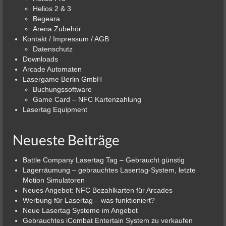
Helios 2 & 3
Begeara
Arena Zubehör
Kontakt / Impressum / AGB
Datenschutz
Downloads
Arcade Automaten
Lasergame Berlin GmbH
Buchungssoftware
Game Card – NFC Kartenzahlung
Lasertag Equipment
Neueste Beiträge
Battle Company Lasertag Tag – Gebraucht günstig
Lagerräumung – gebrauchtes Lasertag-System, letzte
Motion Simulatoren
Neues Angebot: NFC Bezahlkarten für Arcades
Werbung für Lasertag – was funktioniert?
Neue Lasertag Systeme im Angebot
Gebrauchtes iCombat Entertain System zu verkaufen