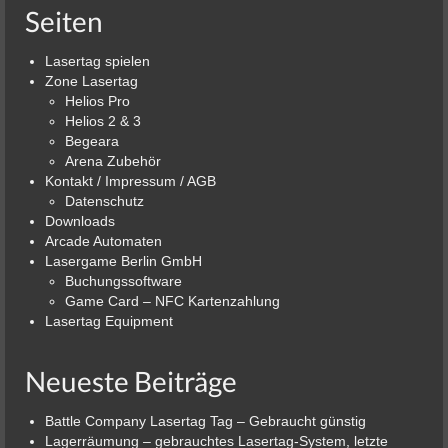
Seiten
Lasertag spielen
Zone Lasertag
Helios Pro
Helios 2 & 3
Begeara
Arena Zubehör
Kontakt / Impressum / AGB
Datenschutz
Downloads
Arcade Automaten
Lasergame Berlin GmbH
Buchungssoftware
Game Card – NFC Kartenzahlung
Lasertag Equipment
Neueste Beiträge
Battle Company Lasertag Tag – Gebraucht günstig
Lagerräumung – gebrauchtes Lasertag-System, letzte