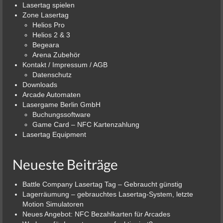
Lasertag spielen
Zone Lasertag
Helios Pro
Helios 2 & 3
Begeara
Arena Zubehör
Kontakt / Impressum / AGB
Datenschutz
Downloads
Arcade Automaten
Lasergame Berlin GmbH
Buchungssoftware
Game Card – NFC Kartenzahlung
Lasertag Equipment
Neueste Beiträge
Battle Company Lasertag Tag – Gebraucht günstig
Lagerräumung – gebrauchtes Lasertag-System, letzte
Motion Simulatoren
Neues Angebot: NFC Bezahlkarten für Arcades