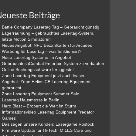
eueste Beiträge
Battle Company Lasertag Tag – Gebraucht günstig
Lagerräumung – gebrauchtes Lasertag-System,
letzte Motion Simulatoren
Neues Angebot: NFC Bezahlkarten für Arcades
Werbung für Lasertag – was funktioniert?
Neue Lasertag Systeme im Angebot
Gebrauchtes iCombat Entertain System zu verkaufen
Online Buchungssoftware fertiggestellt
Zone Lasertag Equipment jetzt auch leasen
Angebot: Zone Helios CE Lasertag Equipment
gebraucht
Zone Lasertag Equipment Summer Sale
Lasertag Hausmesse in Berlin
Hero Blast – Erobert die Welt im Sturm
Informationsvideo Lasertag Equipment Predator
Games
Das sagen unsere Kunden: Lasergame Rostock
Firmware Update für Hi-Tech, MILES Core und