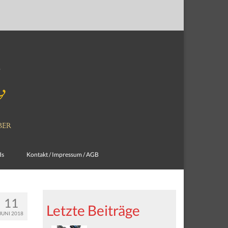
ds
Kontakt / Impressum / AGB
11
Letzte Beiträge
JUNI 2018