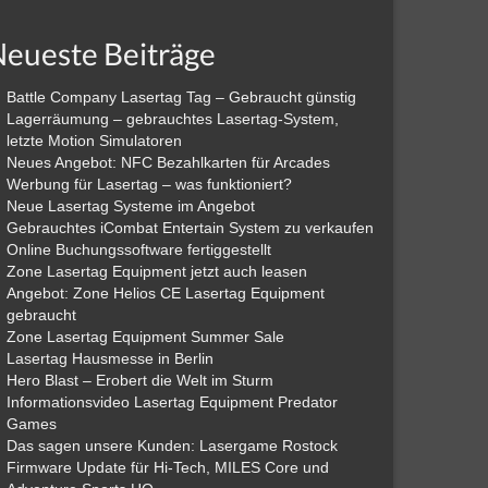
eueste Beiträge
Battle Company Lasertag Tag – Gebraucht günstig
Lagerräumung – gebrauchtes Lasertag-System,
letzte Motion Simulatoren
Neues Angebot: NFC Bezahlkarten für Arcades
Werbung für Lasertag – was funktioniert?
Neue Lasertag Systeme im Angebot
Gebrauchtes iCombat Entertain System zu verkaufen
Online Buchungssoftware fertiggestellt
Zone Lasertag Equipment jetzt auch leasen
Angebot: Zone Helios CE Lasertag Equipment
gebraucht
Zone Lasertag Equipment Summer Sale
Lasertag Hausmesse in Berlin
Hero Blast – Erobert die Welt im Sturm
Informationsvideo Lasertag Equipment Predator
Games
Das sagen unsere Kunden: Lasergame Rostock
Firmware Update für Hi-Tech, MILES Core und