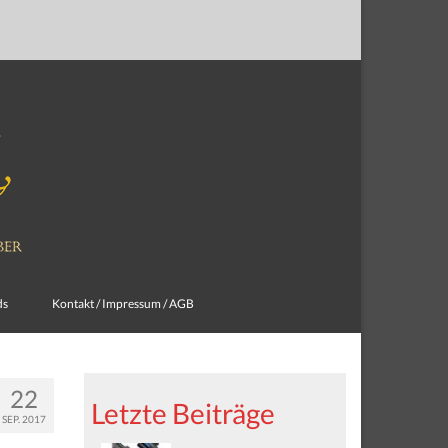
ds
Kontakt / Impressum / AGB
22
Letzte Beiträge
SEP. 2017