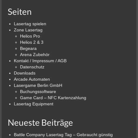
Seiten
Lasertag spielen
Zone Lasertag
Helios Pro
Helios 2 & 3
Begeara
Arena Zubehör
Kontakt / Impressum / AGB
Datenschutz
Downloads
Arcade Automaten
Lasergame Berlin GmbH
Buchungssoftware
Game Card – NFC Kartenzahlung
Lasertag Equipment
Neueste Beiträge
Battle Company Lasertag Tag – Gebraucht günstig